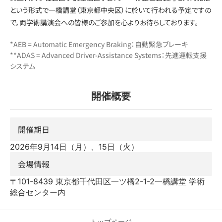
という形式で一橋講堂（東京都中央区）に於いて行われる予定ですの
で，両学術講演会への皆様のご参加を心よりお待ちしております。
*AEB = Automatic Emergency Braking：自動緊急ブレーキ
**ADAS = Advanced Driver-Assistance Systems：先進運転支援
システム
開催概要
開催期日
2026年9月14日（月）、15日（火）
会場情報
〒101-8439 東京都千代田区一ツ橋2-1-2一橋講堂 学術
総合センター内