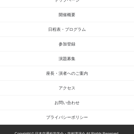
トップページ
開催概要
日程表・プログラム
参加登録
演題募集
座長・演者へのご案内
アクセス
お問い合わせ
プライバシーポリシー
Copyright © 日本交通科学学会・学術講演会 All Rights Reserved.